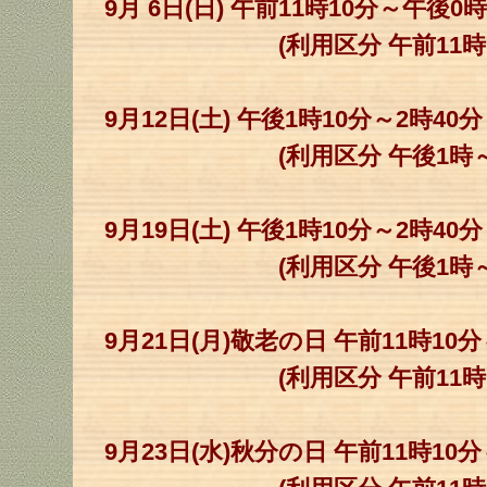
9月 6日(日) 午前11時10分～午後0
(利用区分 午前11時～午
9月12日(土) 午後1時10分～2時40
(利用区分 午後1時～3
9月19日(土) 午後1時10分～2時40
(利用区分 午後1時～3
9月21日(月)敬老の日 午前11時10
(利用区分 午前11時～午
9月23日(水)秋分の日 午前11時10