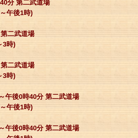
時40分 第二武道場
後1時)
分 第二武道場
時)
分 第二武道場
時)
分～午後0時40分 第二武道場
後1時)
分～午後0時40分 第二武道場