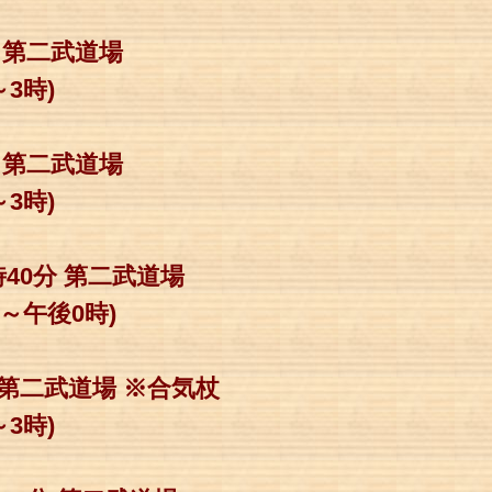
分 第二武道場
時)
分 第二武道場
時)
時40分 第二武道場
後0時)
分 第二武道場 ※合気杖
時)