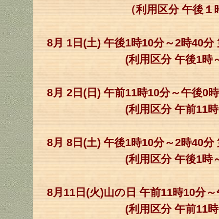
（利用区分 午後１時～
8月 1日(土) 午後1時10分～2時40
(利用区分 午後1時～3
8月 2日(日) 午前11時10分～午後0
(利用区分 午前11時～午
8月 8日(土) 午後1時10分～2時40
(利用区分 午後1時～3
8月11日(火)山の日 午前11時10分
(利用区分 午前11時～午