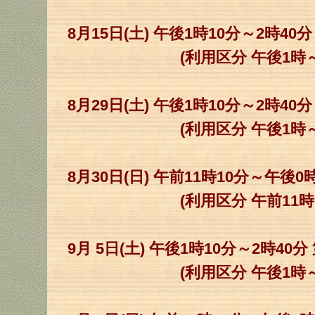
8月15日(土) 午後1時10分～2時40
(利用区分 午後1時～3
8月29日(土) 午後1時10分～2時40
(利用区分 午後1時～3
8月30日(日) 午前11時10分～午後0
(利用区分 午前11時～午
9月 5日(土) 午後1時10分～2時40
(利用区分 午後1時～3