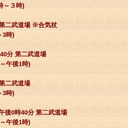
３時)
分 第二武道場 ※合気杖
時)
時40分 第二武道場
後1時)
分 第二武道場
時)
～午後0時40分 第二武道場
後1時)