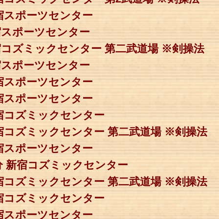
新宿スポーツセンター
新宿スポーツセンター
新宿コズミックセンター 第二武道場 ※剣操法
新宿スポーツセンター
新宿スポーツセンター
新宿スポーツセンター
新宿コズミックセンター
新宿コズミックセンター 第二武道場 ※剣操法
新宿スポーツセンター
40分 新宿コズミックセンター
新宿コズミックセンター 第二武道場 ※剣操法
新宿コズミックセンター
新宿スポーツセンター