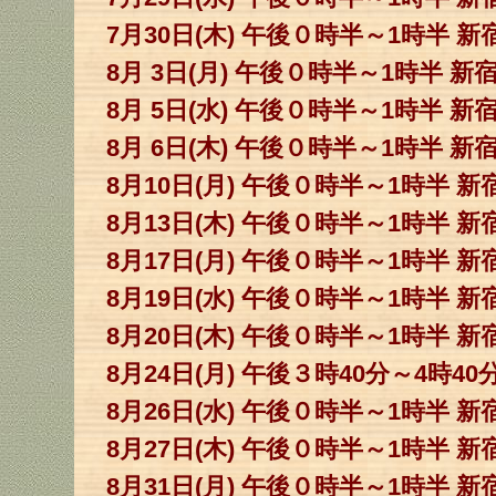
7月30日(木) 午後０時半～1時半 
8月 3日(月) 午後０時半～1時半 
8月 5日(水) 午後０時半～1時半 
8月 6日(木) 午後０時半～1時半 
8月10日(月) 午後０時半～1時半 
8月13日(木) 午後０時半～1時半 
8月17日(月) 午後０時半～1時半 
8月19日(水) 午後０時半～1時半 
8月20日(木) 午後０時半～1時半 
8月24日(月) 午後３時40分～4時
8月26日(水) 午後０時半～1時半 
8月27日(木) 午後０時半～1時半 
8月31日(月) 午後０時半～1時半 