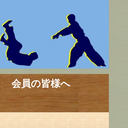
会員の皆様へ