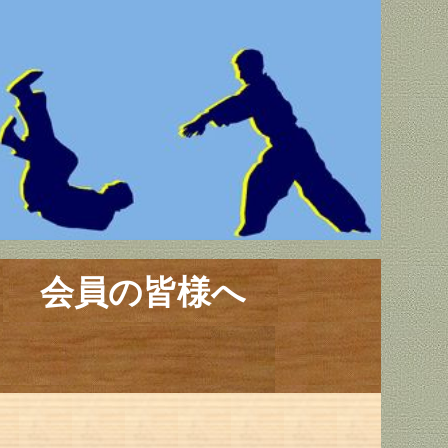
会員の皆様へ